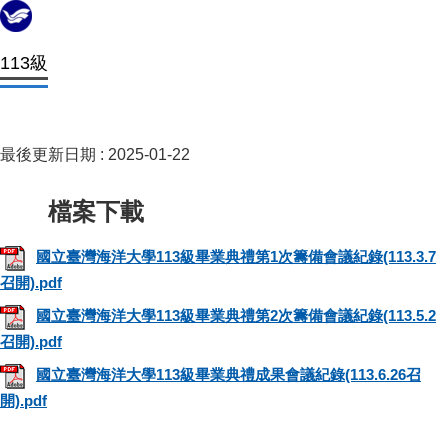
113級
最後更新日期 :
2025-01-22
國立臺灣海洋大學113級畢業典禮第1次籌備會議紀錄(113.3.7
召開).pdf
國立臺灣海洋大學113級畢業典禮第2次籌備會議紀錄(113.5.2
召開).pdf
國立臺灣海洋大學113級畢業典禮成果會議紀錄(113.6.26召
開).pdf