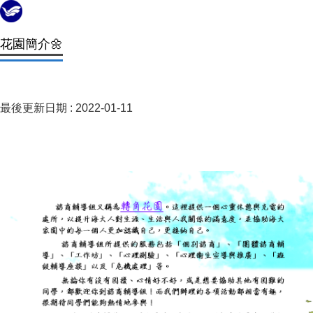
花園簡介🌼
最後更新日期 :
2022-01-11