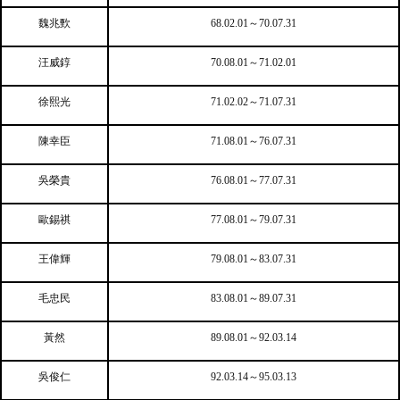
魏兆歅
68.02.01
～70.07.31
汪威錞
70.08.01
～71.02.01
徐熙光
71.02.02
～71.07.31
陳幸臣
71.08.01
～76.07.31
吳榮貴
76.08.01
～77.07.31
歐錫祺
77.08.01
～79.07.31
王偉輝
79.08.01
～83.07.31
毛忠民
83.08.01
～89.07.31
黃然
89.08.01
～92.03.14
吳俊仁
92.03.14
～95.03.13