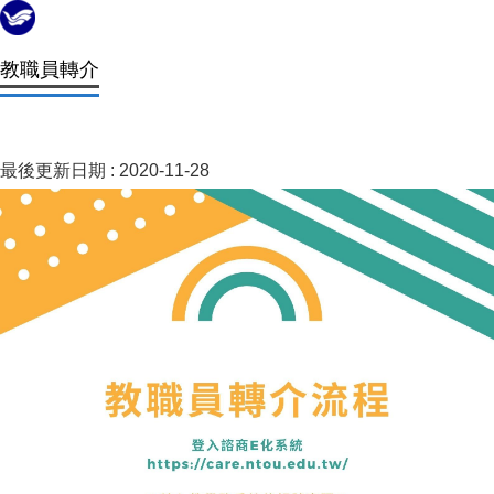
教職員轉介
最後更新日期 :
2020-11-28