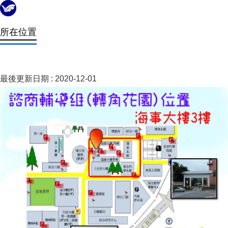
所在位置
最後更新日期 :
2020-12-01