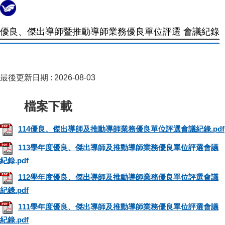
優良、傑出導師暨推動導師業務優良單位評選 會議紀錄
最後更新日期 :
2026-08-03
114優良、傑出導師及推動導師業務優良單位評選會議紀錄.pdf
113學年度優良、傑出導師及推動導師業務優良單位評選會議
紀錄.pdf
112學年度優良、傑出導師及推動導師業務優良單位評選會議
紀錄.pdf
111學年度優良、傑出導師及推動導師業務優良單位評選會議
紀錄.pdf