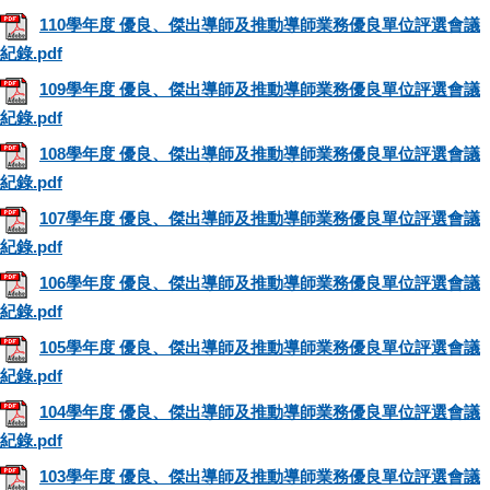
110學年度 優良、傑出導師及推動導師業務優良單位評選會議
紀錄.pdf
109學年度 優良、傑出導師及推動導師業務優良單位評選會議
紀錄.pdf
108學年度 優良、傑出導師及推動導師業務優良單位評選會議
紀錄.pdf
107學年度 優良、傑出導師及推動導師業務優良單位評選會議
紀錄.pdf
106學年度 優良、傑出導師及推動導師業務優良單位評選會議
紀錄.pdf
105學年度 優良、傑出導師及推動導師業務優良單位評選會議
紀錄.pdf
104學年度 優良、傑出導師及推動導師業務優良單位評選會議
紀錄.pdf
103學年度 優良、傑出導師及推動導師業務優良單位評選會議