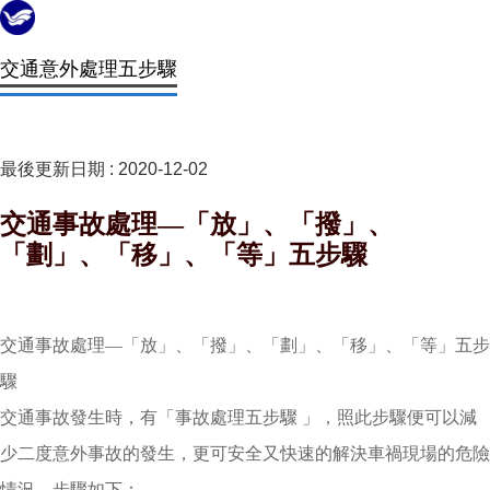
交通意外處理五步驟
最後更新日期 :
2020-12-02
交通事故處理—「放」、「撥」、
「劃」、「移」、「等」五步驟
交通事故處理—「放」、「撥」、「劃」、「移」、「等」五步
驟
交通事故發生時，有「事故處理五步驟 」，照此步驟便可以減
少二度意外事故的發生，更可安全又快速的解決車禍現場的危險
情況，步驟如下：