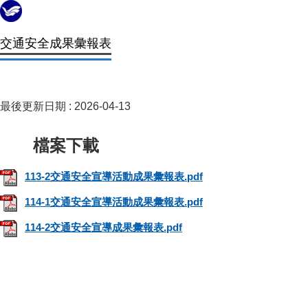
交通安全成果彙報表
最後更新日期 :
2026-04-13
113-2交通安全宣導活動成果彙報表.pdf
114-1交通安全宣導活動成果彙報表.pdf
114-2交通安全宣導成果彙報表.pdf