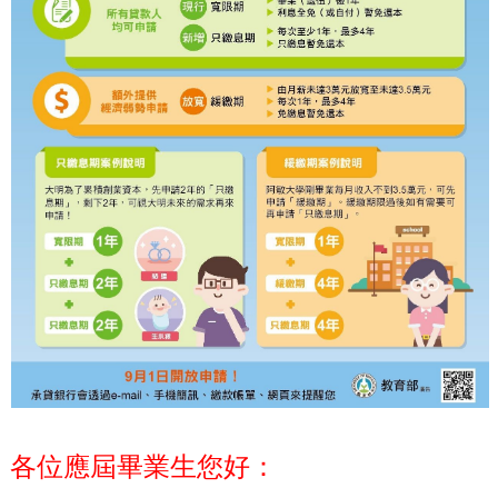
各位應屆畢業生您好：