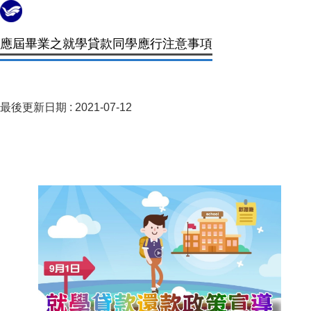
應屆畢業之就學貸款同學應行注意事項
最後更新日期 :
2021-07-12