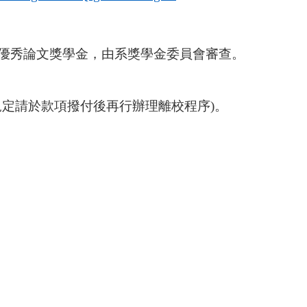
優秀論文獎學金，由系獎學金委員會審查。
定請於款項撥付後再行辦理離校程序)。