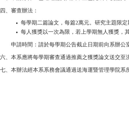
四、審查辦法：
每學期二篇論文，每篇2萬元。研究主題限定
每人獲獎以一次為限，若上學期無人獲獎，
申請時間：請於每學期公告截止日期前向系辦公室
六、本系應將每學期審查通過推薦之獲獎論文送交至
七、本辦法經本系系務會議通過送海運暨管理學院系