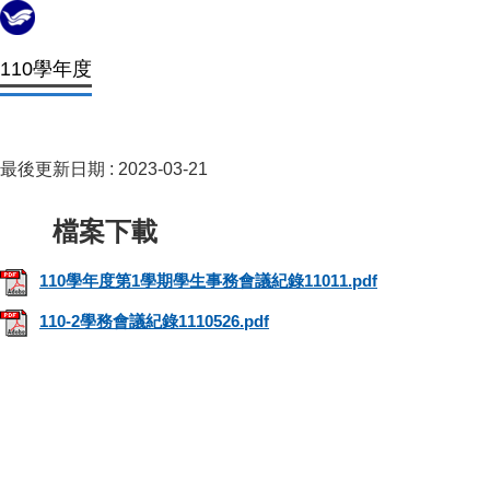
110學年度
最後更新日期 :
2023-03-21
110學年度第1學期學生事務會議紀錄11011.pdf
110-2學務會議紀錄1110526.pdf