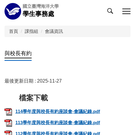
跳
國立臺灣海洋大學
到
學生事務處
主
要
內
首頁
課指組
會議資訊
容
區
與校長有約
最後更新日期 :
2025-11-27
114學年度與校長有約座談會-會議紀錄.pdf
113學年度與校長有約座談會-會議紀錄.pdf
112學年度與校長有約座談會-會議紀錄.pdf