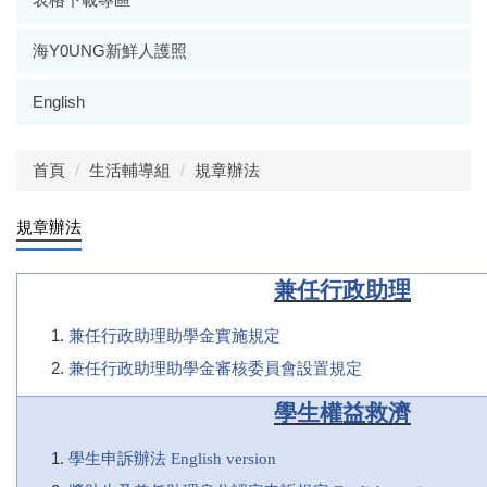
海Y0UNG新鮮人護照
English
首頁
生活輔導組
規章辦法
規章辦法
兼任行政助理
兼任行政助理助學金實施規定
兼任行政助理助學金審核委員會設置規定
學生權益救濟
學生申訴辦法
English version