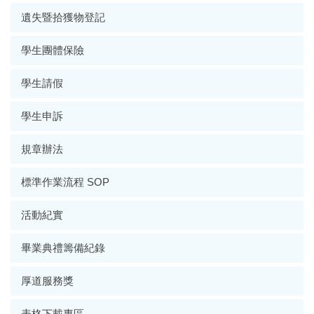
遺失暨拾獲物登記
學生團體保險
學生請假
學生申訴
規章辦法
標準作業流程 SOP
活動紀實
畢業典禮籌備紀錄
厚道服務獎
表格下載專區