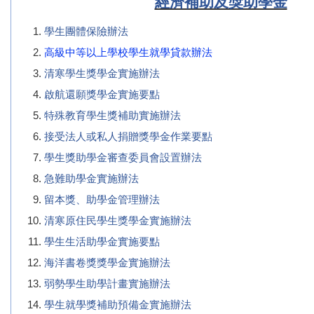
經濟補助及獎助學金
學生團體保險辦法
高級中等以上學校學生就學貸款辦法
清寒學生獎學金實施辦法
啟航還願獎學金實施要點
特殊教育學生獎補助實施辦法
接受法人或私人捐贈獎學金作業要點
學生獎助學金審查委員會設置辦法
急難助學金實施辦法
留本獎、助學金管理辦法
清寒原住民學生獎學金實施辦法
學生生活助學金實施要點
海洋書卷獎獎學金實施辦法
弱勢學生助學計畫實施辦法
學生就學獎補助預備金實施辦法