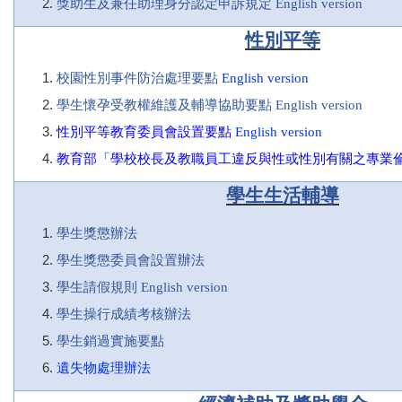
獎助生及兼任助理身分認定申訴規定
English version
性別平等
校園性別事件防治處理要點
English version
學生懷孕受教權維護及輔導協助要點
English version
性別平等教育委員會設置要點
English version
教育部「學校校長及教職員工違反與性或性別有關之專業
學生生活輔導
學生獎懲辦法
學生獎懲委員會設置辦法
學生請假規則
English version
學生操行成績考核辦法
學生銷過實施要點
遺失物處理辦法