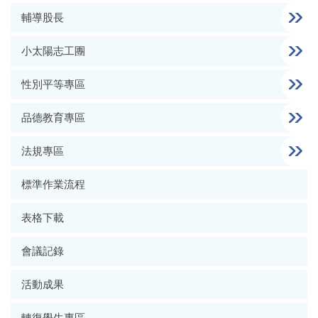
輔導股長
小太陽志工團
性別平等專區
品德教育專區
法規專區
標準作業流程
表格下載
會議記錄
活動成果
轉復學生專區