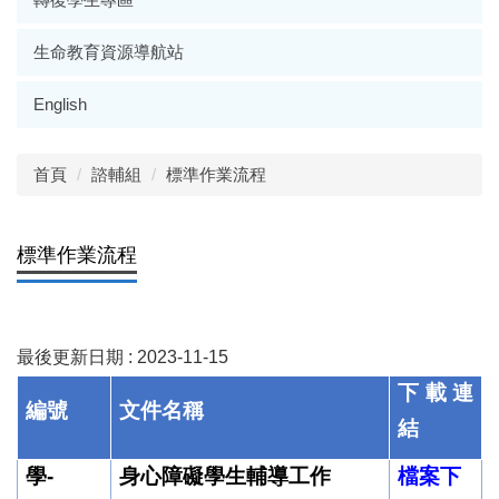
生命教育資源導航站
English
首頁
諮輔組
標準作業流程
標準作業流程
最後更新日期 :
2023-11-15
下載連
編號
文件名稱
結
學-
身心障礙學生輔導工作
檔案下