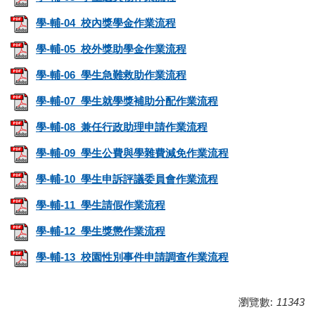
學-輔-04_校內獎學金作業流程
學-輔-05_校外獎助學金作業流程
學-輔-06_學生急難救助作業流程
學-輔-07_學生就學獎補助分配作業流程
學-輔-08_兼任行政助理申請作業流程
學-輔-09_學生公費與學雜費減免作業流程
學-輔-10_學生申訴評議委員會作業流程
學-輔-11_學生請假作業流程
學-輔-12_學生獎懲作業流程
學-輔-13_校園性別事件申請調查作業流程
瀏覽數:
11343