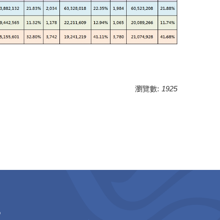
瀏覽數:
1925
)