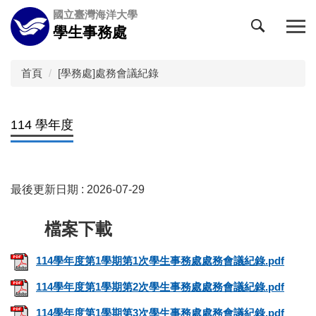
跳
國立臺灣海洋大學
到
學生事務處
主
要
內
首頁
[學務處]處務會議紀錄
容
區
114 學年度
最後更新日期 :
2026-07-29
114學年度第1學期第1次學生事務處處務會議紀錄.pdf
114學年度第1學期第2次學生事務處處務會議紀錄.pdf
114學年度第1學期第3次學生事務處處務會議紀錄.pdf