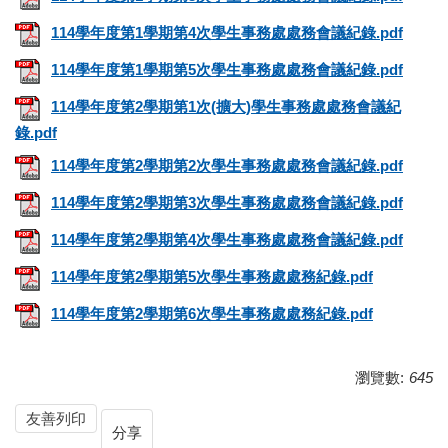
114學年度第1學期第4次學生事務處處務會議紀錄.pdf
114學年度第1學期第5次學生事務處處務會議紀錄.pdf
114學年度第2學期第1次(擴大)學生事務處處務會議紀
錄.pdf
114學年度第2學期第2次學生事務處處務會議紀錄.pdf
114學年度第2學期第3次學生事務處處務會議紀錄.pdf
114學年度第2學期第4次學生事務處處務會議紀錄.pdf
114學年度第2學期第5次學生事務處處務紀錄.pdf
114學年度第2學期第6次學生事務處處務紀錄.pdf
瀏覽數:
645
友善列印
分享