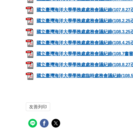
國立臺灣海洋大學學務處處務會議紀錄(107.8.27召開
國立臺灣海洋大學學務處處務會議紀錄(108.2.25召開
國立臺灣海洋大學學務處處務會議紀錄(108.3.25召開
國立臺灣海洋大學學務處處務會議紀錄(108.4.25召開
國立臺灣海洋大學學務處處務會議紀錄(108.7書審).
國立臺灣海洋大學學務處處務會議紀錄(108.8.27召開
國立臺灣海洋大學學務處臨時處務會議紀錄(108.5.31
友善列印