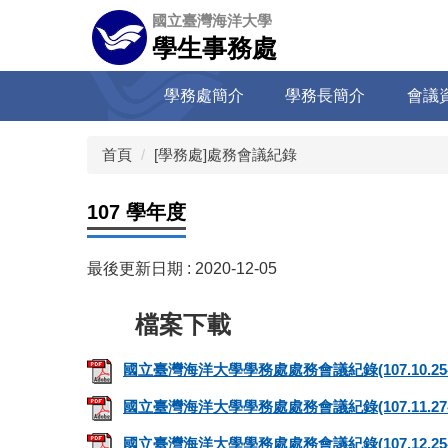
跳
國立臺灣海洋大學
到
學生事務處
主
要
學務處簡介
學務長簡介
會議
內
容
區
首頁
[學務處]處務會議紀錄
107 學年度
最後更新日期 :
2020-12-05
國立臺灣海洋大學學務處處務會議紀錄(107.10.25召
國立臺灣海洋大學學務處處務會議紀錄(107.11.27召
國立臺灣海洋大學學務處處務會議紀錄(107.12.25召