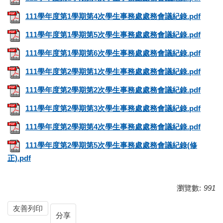
111學年度第1學期第4次學生事務處處務會議紀錄.pdf
111學年度第1學期第5次學生事務處處務會議紀錄.pdf
111學年度第1學期第6次學生事務處處務會議紀錄.pdf
111學年度第2學期第1次學生事務處處務會議紀錄.pdf
111學年度第2學期第2次學生事務處處務會議紀錄.pdf
111學年度第2學期第3次學生事務處處務會議紀錄.pdf
111學年度第2學期第4次學生事務處處務會議紀錄.pdf
111學年度第2學期第5次學生事務處處務會議紀錄(修
正).pdf
瀏覽數:
991
友善列印
分享