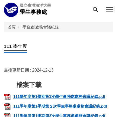
跳
國立臺灣海洋大學
到
學生事務處
主
要
內
首頁
[學務處]處務會議紀錄
容
區
111 學年度
最後更新日期 :
2024-12-13
111學年度第1學期第1次學生事務處處務會議紀錄.pdf
111學年度第1學期第２次學生事務處處務會議紀錄.pdf
111學年度第1學期第3次學生事務處處務會議紀錄.pdf