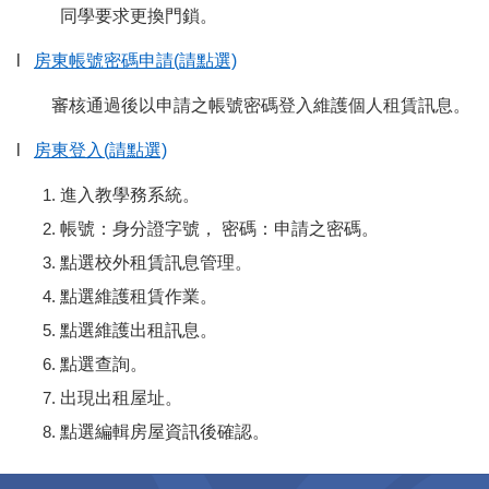
同學要求更換門鎖。
l
房東帳號密碼申請(請點選)
審核通過後以申請之帳號密碼登入維護個人租賃訊息。
l
房東登入(請點選)
進入教學務系統。
帳號：身分證字號， 密碼：申請之密碼。
點選校外租賃訊息管理。
點選維護租賃作業。
點選維護出租訊息。
點選查詢。
出現出租屋址。
點選編輯房屋資訊後確認。