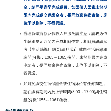
金，請同學盡早完成繳費。如因個人因素未於期
限內完成繳交保證金者，視同放棄住宿資格，床
位予以刪除，不得異議。
辦理就學貸款及低收入戶減免請注意：請務必依
生輔組規定時間內完成相關作業，相關資訊
請參
考
【生活輔導組網頁(請點我)】
或向生活輔導組
詢問(分機：1063～1065)詢問。未於期限內完成
申請者，視同放棄住宿資格，床位予以刪除，不
得異議。
如對於繳交住宿保證金或住宿床位有任何問題，
請在繳費期間內於上班時間(8:00～17:00)
與住輔
組(分機1056～1061)
聯繫。