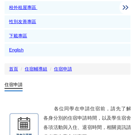
校外租屋專區
性別友善專區
下載專區
English
首頁
住宿輔導組
住宿申請
住宿申請
各位同學在申請住宿前，請先了解
各身分別的住宿申請時間，以及學生宿舍
各項活動與入住、退宿時間，相關資訊請