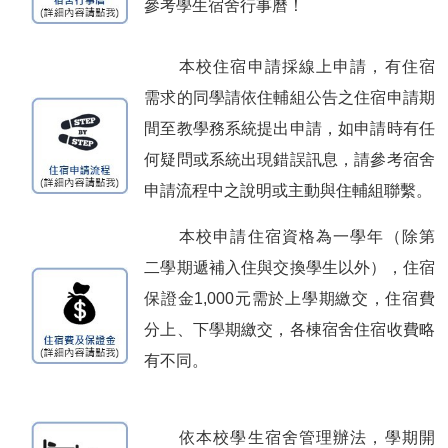
參考學生宿舍行事曆！
本校住宿申請採線上申請，有住宿
需求的同學請依住輔組公告之住宿申請期
間至教學務系統提出申請，如申請時有任
何疑問或系統出現錯誤訊息，請參考宿舍
申請流程中之說明或主動與住輔組聯繫。
本校申請住宿資格為一學年（除第
二學期遞補入住與交換學生以外），住宿
保證金
1,000
元需於上學期繳交，住宿費
分上、下學期繳交，各棟宿舍住宿收費略
有不同。
依本校學生宿舍管理辦法，學期開