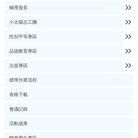
輔導股長
小太陽志工團
性別平等專區
品德教育專區
法規專區
標準作業流程
表格下載
會議記錄
活動成果
轉復學生專區