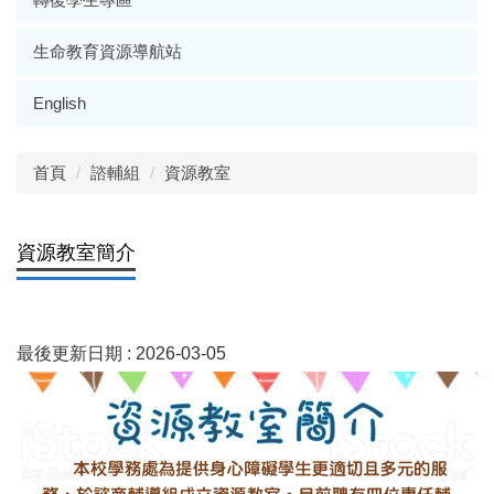
生命教育資源導航站
English
首頁
諮輔組
資源教室
資源教室簡介
最後更新日期 :
2026-03-05