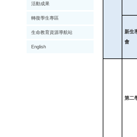
活動成果
轉復學生專區
新生
生命教育資源導航站
會
English
第二