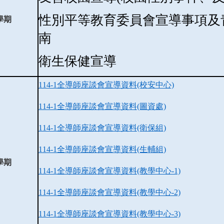
性別平等教育委員會宣導事項及
學期
南
衛生保健宣導
114-1全導師座談會宣導資料(校安中心)
114-1全導師座談會宣導資料(圖資處)
114-1全導師座談會宣導資料(衛保組)
114-1全導師座談會宣導資料(生輔組)
學期
114-1全導師座談會宣導資料(教學中心-1)
114-1全導師座談會宣導資料(教學中心-2)
114-1全導師座談會宣導資料(教學中心-3)