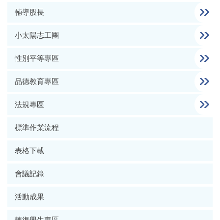
輔導股長
小太陽志工團
性別平等專區
品德教育專區
法規專區
標準作業流程
表格下載
會議記錄
活動成果
轉復學生專區