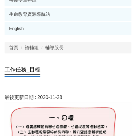
生命教育資源導航站
English
首頁
諮輔組
輔導股長
工作任務_目標
最後更新日期 :
2020-11-28