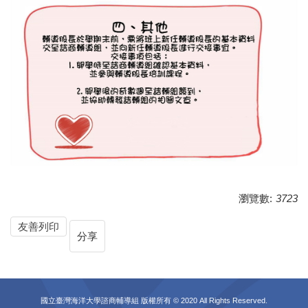
瀏覽數:
3723
友善列印
分享
國立臺灣海洋大學諮商輔導組 版權所有 © 2020 All Rights Reserved.