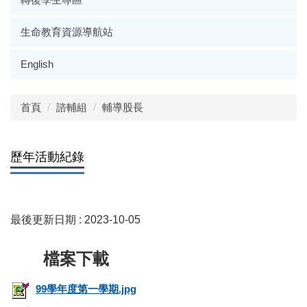
生命教育資源導航站
English
首頁
諮輔組
輔導股長
歷年活動紀錄
最後更新日期 :
2023-10-05
99學年度第一學期.jpg