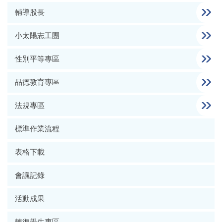
輔導股長
小太陽志工團
性別平等專區
品德教育專區
法規專區
標準作業流程
表格下載
會議記錄
活動成果
轉復學生專區