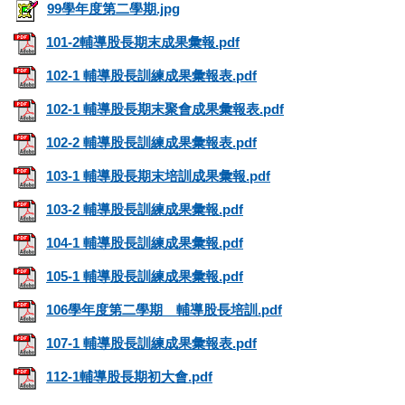
99學年度第二學期.jpg
101-2輔導股長期末成果彙報.pdf
102-1 輔導股長訓練成果彙報表.pdf
102-1 輔導股長期末聚會成果彙報表.pdf
102-2 輔導股長訓練成果彙報表.pdf
103-1 輔導股長期末培訓成果彙報.pdf
103-2 輔導股長訓練成果彙報.pdf
104-1 輔導股長訓練成果彙報.pdf
105-1 輔導股長訓練成果彙報.pdf
106學年度第二學期 輔導股長培訓.pdf
107-1 輔導股長訓練成果彙報表.pdf
112-1輔導股長期初大會.pdf