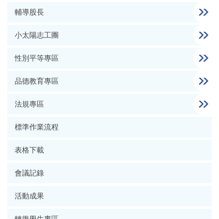
輔導股長
小太陽志工團
性別平等專區
品德教育專區
法規專區
標準作業流程
表格下載
會議記錄
活動成果
轉復學生專區