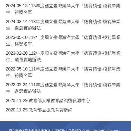
2024-05-13
113年度國立臺灣海洋大學「德育績優-模範畢業
生」得獎名單
2024-03-14
113年度國立臺灣海洋大學「德育績優-模範畢業
生」遴選實施辦法
2023-05-10
112年度國立臺灣海洋大學「德育績優-模範畢業
生」得獎名單
2023-02-20
112年度國立臺灣海洋大學「德育績優-模範畢業
生」遴選實施辦法
2022-05-10
111年度國立臺灣海洋大學「德育績優-模範畢業
生」得獎名單
2022-02-24
111年度國立臺灣海洋大學「德育績優-模範畢業
生」遴選實施辦法
2020-11-29
教育部人權教育諮詢暨資源中心
2020-11-29
教育部品德教育資源網
國立臺灣海洋大學學生事務處 生活輔導組 版權所有 © 2020 All Rights Reserved.