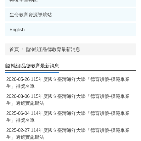
生命教育資源導航站
English
首頁
[諮輔組]品德教育最新消息
[諮輔組]品德教育最新消息
2026-05-26
115年度國立臺灣海洋大學「德育績優-模範畢業
生」得獎名單
2026-03-06
115年度國立臺灣海洋大學「德育績優-模範畢業
生」遴選實施辦法
2025-06-04
114年度國立臺灣海洋大學「德育績優-模範畢業
生」得獎名單
2025-02-27
114年度國立臺灣海洋大學「德育績優-模範畢業
生」遴選實施辦法