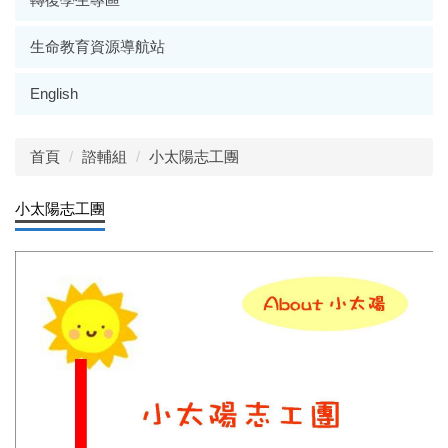
生命教育資源導航站
English
首頁
諮輔組
小太陽志工團
小太陽志工團