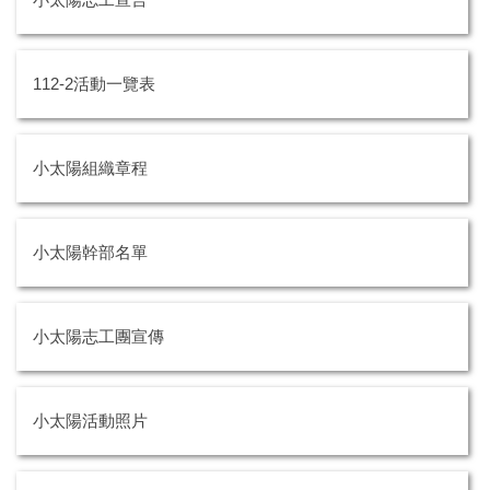
112-2活動一覽表
小太陽組織章程
小太陽幹部名單
小太陽志工團宣傳
小太陽活動照片