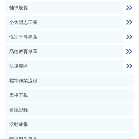
輔導股長
小太陽志工團
性別平等專區
品德教育專區
法規專區
標準作業流程
表格下載
會議記錄
活動成果
轉復學生專區