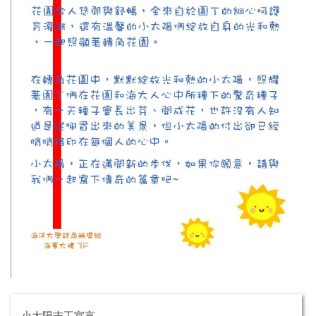
小太陽志工宣言