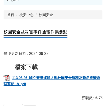
首頁
校安中心
校園安全
校園安全及災害事件通報作業要點
最後更新日期 :
2024-06-28
113.06.26_國立臺灣海洋大學校園安全維護及緊急應變處
理要點_令.pdf
瀏覽數:
4176