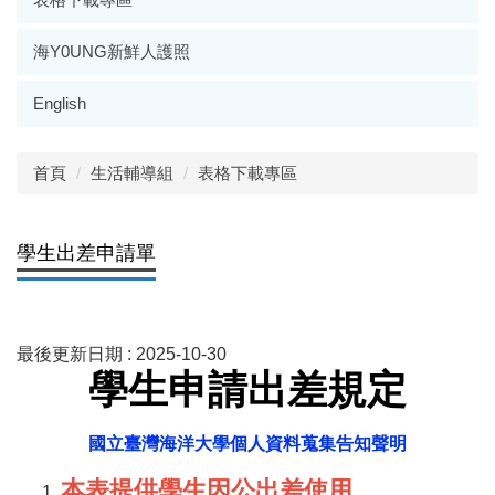
海Y0UNG新鮮人護照
English
首頁
生活輔導組
表格下載專區
學生出差申請單
最後更新日期 :
2025-10-30
學生申請出差規定
國立臺灣海洋大學個人資料蒐集告知聲明
本表提供學生因公出差使用
。