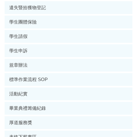
遺失暨拾獲物登記
學生團體保險
學生請假
學生申訴
規章辦法
標準作業流程 SOP
活動紀實
畢業典禮籌備紀錄
厚道服務獎
表格下載專區