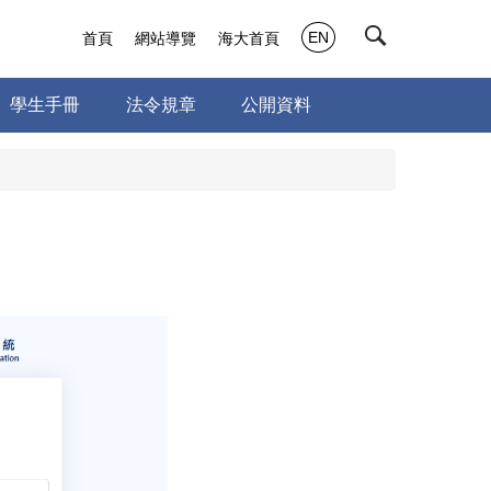
EN
首頁
網站導覽
海大首頁
學生手冊
法令規章
公開資料