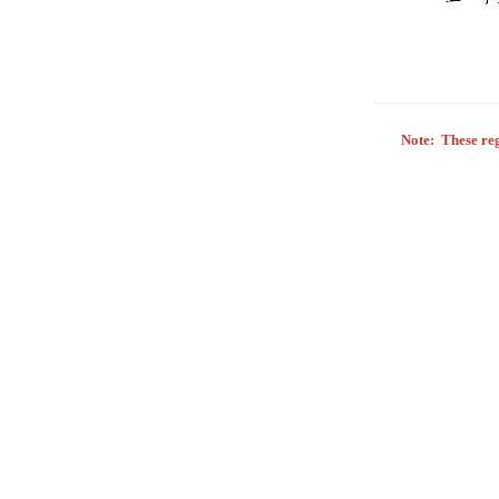
Note: These reg