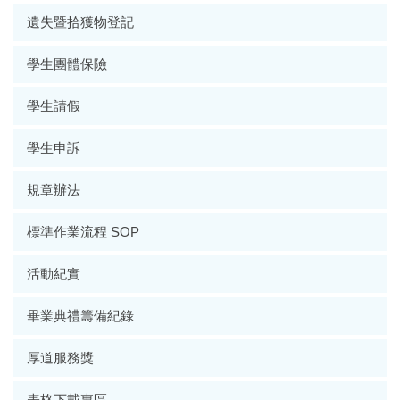
遺失暨拾獲物登記
學生團體保險
學生請假
學生申訴
規章辦法
標準作業流程 SOP
活動紀實
畢業典禮籌備紀錄
厚道服務獎
表格下載專區