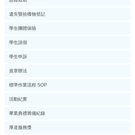
遺失暨拾獲物登記
學生團體保險
學生請假
學生申訴
規章辦法
標準作業流程 SOP
活動紀實
畢業典禮籌備紀錄
厚道服務獎