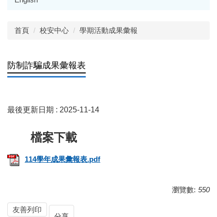
首頁
校安中心
學期活動成果彙報
防制詐騙成果彙報表
最後更新日期 :
2025-11-14
114學年成果彙報表.pdf
瀏覽數:
550
友善列印
分享