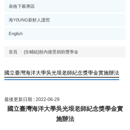
表格下載專區
海Y0UNG新鮮人護照
English
首頁
[生輔組]校內接受捐助獎學金
國立臺灣海洋大學吳光垠老師紀念獎學金實施辦法
最後更新日期 :
2022-06-29
國立臺灣海洋大學吳光垠老師紀念獎學金實
施辦法