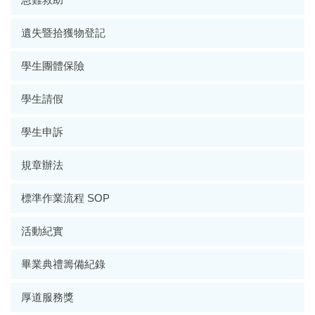
遺失暨拾獲物登記
學生團體保險
學生請假
學生申訴
規章辦法
標準作業流程 SOP
活動紀實
畢業典禮籌備紀錄
厚道服務獎