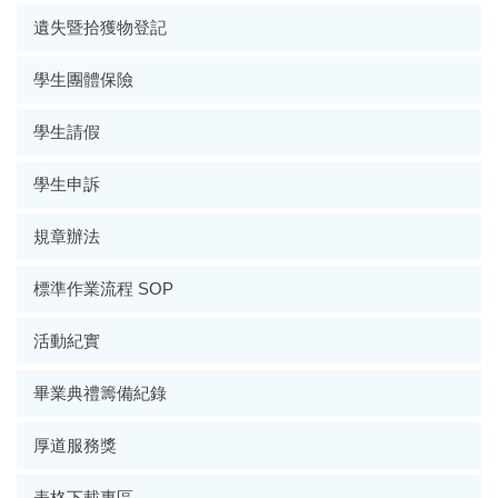
遺失暨拾獲物登記
學生團體保險
學生請假
學生申訴
規章辦法
標準作業流程 SOP
活動紀實
畢業典禮籌備紀錄
厚道服務獎
表格下載專區