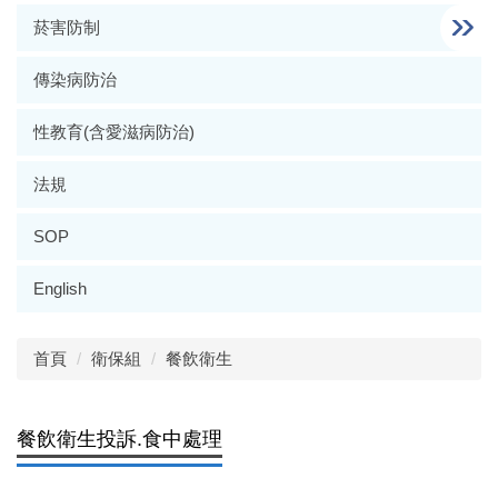
菸害防制
傳染病防治
性教育(含愛滋病防治)
法規
SOP
English
首頁
衛保組
餐飲衛生
餐飲衛生投訴.食中處理