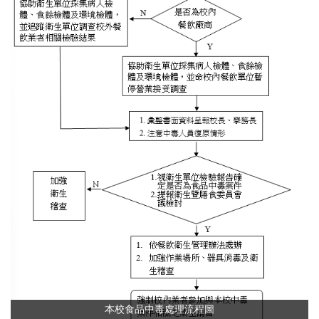
本校食品中毒處理流程圖