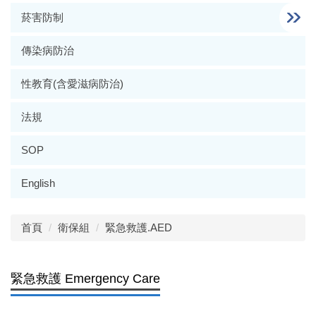
菸害防制
傳染病防治
性教育(含愛滋病防治)
法規
SOP
English
首頁
衛保組
緊急救護.AED
緊急救護 Emergency Care