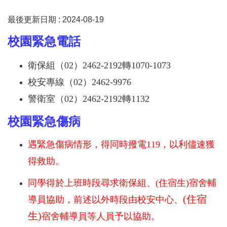
最後更新日期 :
2024-08-19
校園緊急電話
衛保組（02）2462-2192轉1070-1073
校安專線（02）2462-9976
警衛室（02）2462-2192轉1132
校園
緊急傷病
遇緊急傷病情形，得同時撥電119，以利儘速獲
得救助。
同學得於上班時段尋求衛保組、(住宿生)宿舍輔
(住宿
導員協助，前述以外時段由校安中心、
生)
宿舍輔導員等人員予以協助。