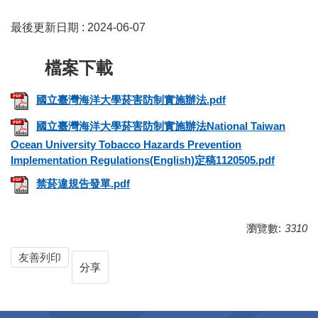
最後更新日期 :
2024-06-07
國立臺灣海洋大學菸害防制實施辦法.pdf
國立臺灣海洋大學菸害防制實施辦法National Taiwan
Ocean University Tobacco Hazards Prevention
Implementation Regulations(English)定稿1120505.pdf
禁菸違規告發單.pdf
瀏覽數:
3310
友善列印
分享