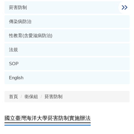
菸害防制
傳染病防治
性教育(含愛滋病防治)
法規
SOP
English
首頁
衛保組
菸害防制
國立臺灣海洋大學菸害防制實施辦法