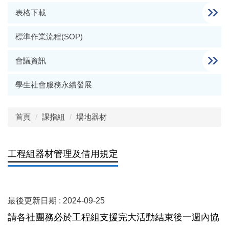
表格下載
標準作業流程(SOP)
會議資訊
學生社會服務永續發展
首頁
課指組
場地器材
工程組器材管理及借用規定
最後更新日期 :
2024-09-25
請各社團務必於工程組支援完大活動結束後一週內協