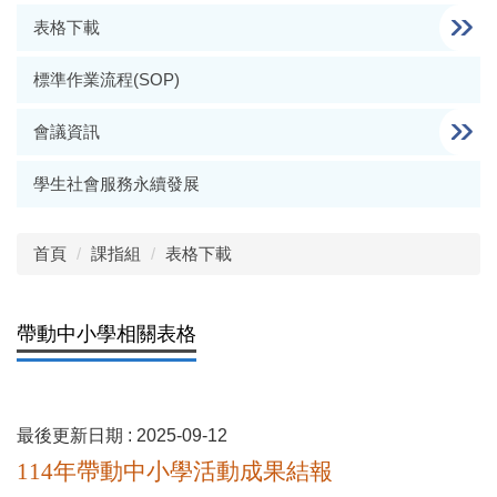
表格下載
標準作業流程(SOP)
會議資訊
學生社會服務永續發展
首頁
課指組
表格下載
帶動中小學相關表格
最後更新日期 :
2025-09-12
114
年帶動中小學活動成果結報