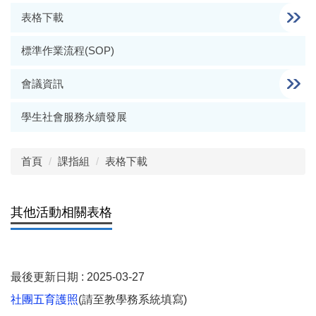
表格下載
標準作業流程(SOP)
會議資訊
學生社會服務永續發展
首頁
課指組
表格下載
其他活動相關表格
最後更新日期 :
2025-03-27
社團五育護照
(請至教學務系統填寫)