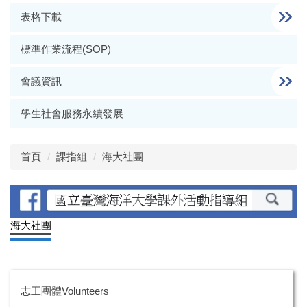
表格下載
標準作業流程(SOP)
會議資訊
學生社會服務永續發展
首頁
課指組
海大社團
海大社團
志工團體Volunteers