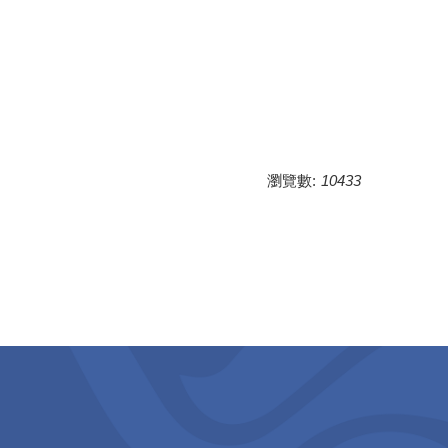
瀏覽數:
10433