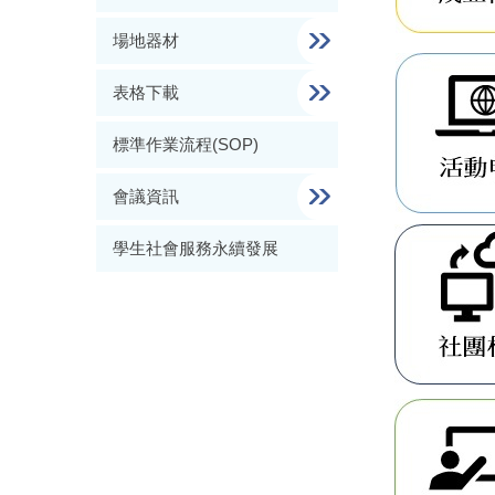
場地器材
表格下載
標準作業流程(SOP)
會議資訊
學生社會服務永續發展