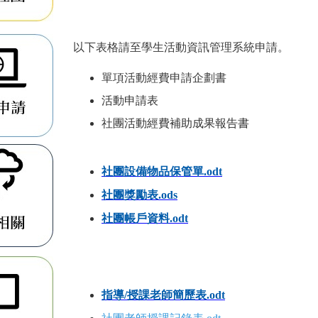
以下表格請至
學生活動資訊管理系統申請
。
單項活動經費申請企劃書
活動申請表
社團活動經費補助成果報告書
社團設備物品保管單.odt
社團獎勵表.ods
社團帳戶資料.odt
指導/授課老師簡歷表.odt