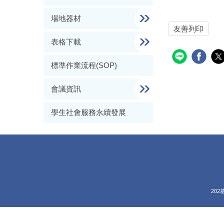
場地器材
友善列印
表格下載
標準作業流程(SOP)
會議資訊
學生社會服務永續發展
202基