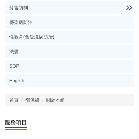
菸害防制
傳染病防治
性教育(含愛滋病防治)
法規
SOP
English
首頁
衛保組
關於本組
服務項目