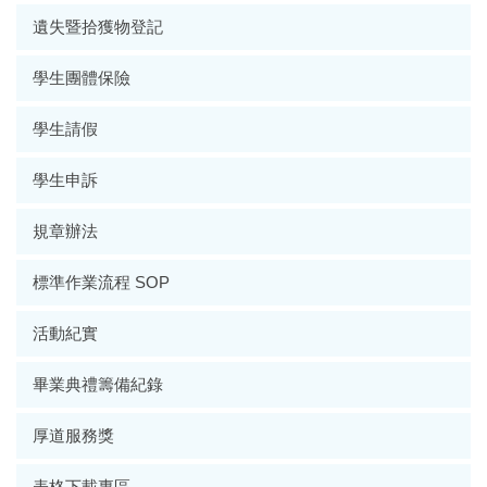
遺失暨拾獲物登記
學生團體保險
學生請假
學生申訴
規章辦法
標準作業流程 SOP
活動紀實
畢業典禮籌備紀錄
厚道服務獎
表格下載專區