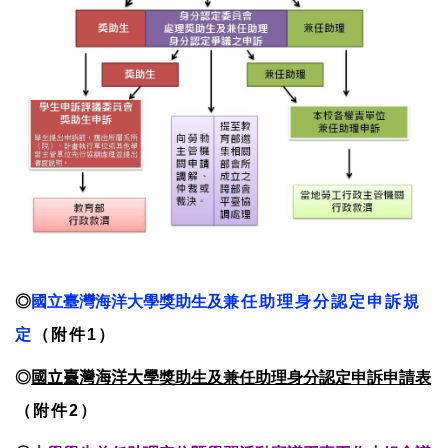
◎
國立臺灣海洋大學
獎助生及
兼任助理身分認定申訴規
定
（附件1）
◎
國立臺灣海洋大學
獎助生及兼任助理身分認定申訴申請表
（附件2）