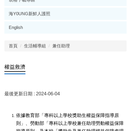
海Y0UNG新鮮人護照
English
首頁
生活輔導組
兼任助理
權益救濟
最後更新日期 :
2024-06-04
依據
教育部「專科以上學校獎助生權益保障指導原
則」、勞動部「專科以上學校兼任助理勞動權益保障