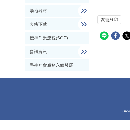
場地器材
友善列印
表格下載
標準作業流程(SOP)
會議資訊
學生社會服務永續發展
202基