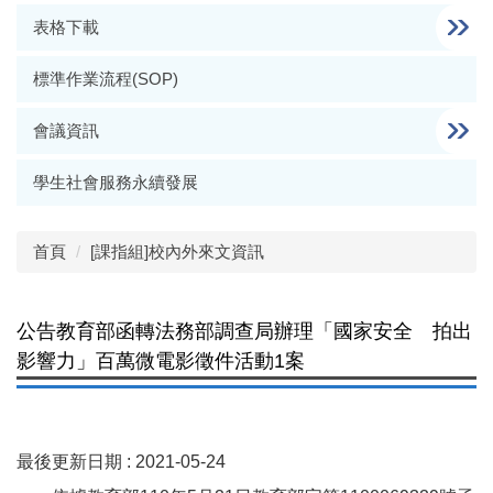
表格下載
標準作業流程(SOP)
會議資訊
學生社會服務永續發展
首頁
[課指組]校內外來文資訊
公告教育部函轉法務部調查局辦理「國家安全 拍出
影響力」百萬微電影徵件活動1案
最後更新日期 :
2021-05-24