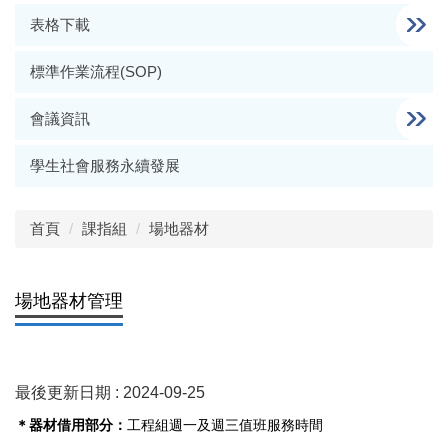
表格下載
標準作業流程(SOP)
會議資訊
學生社會服務永續發展
首頁
課指組
場地器材
場地器材管理
最後更新日期 :
2024-09-25
＊器材借用部分：
工程組週一及週三值班服務時間